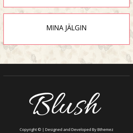
MINA JÄLGIN
Copyright © | Designed and Developed By Bthemez