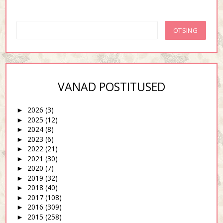
VANAD POSTITUSED
2026
(3)
►
2025
(12)
►
2024
(8)
►
2023
(6)
►
2022
(21)
►
2021
(30)
►
2020
(7)
►
2019
(32)
►
2018
(40)
►
2017
(108)
►
2016
(309)
►
2015
(258)
►