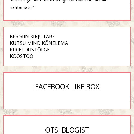
nähtamatu.“
KES SIIN KIRJUTAB?
KUTSU MIND KÕNELEMA
KIRJELDUSTÕLGE
KOOSTÖÖ
FACEBOOK LIKE BOX
OTSI BLOGIST