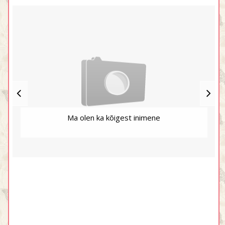
Ma olen ka kõigest inimene