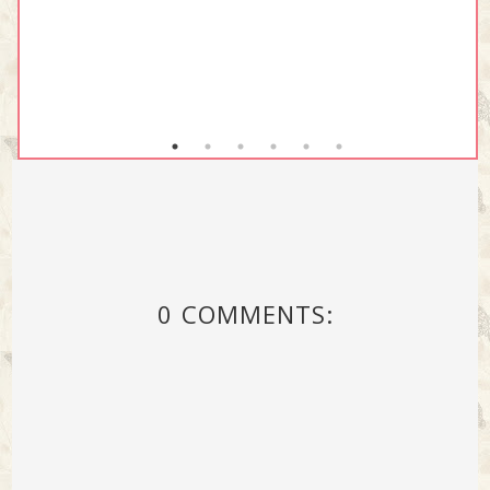
0 COMMENTS: