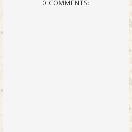
0 COMMENTS: