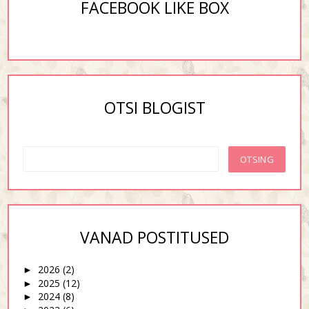
FACEBOOK LIKE BOX
OTSI BLOGIST
VANAD POSTITUSED
2026
(2)
►
2025
(12)
►
2024
(8)
►