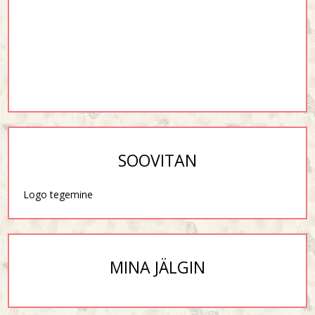
SOOVITAN
Logo tegemine
MINA JÄLGIN