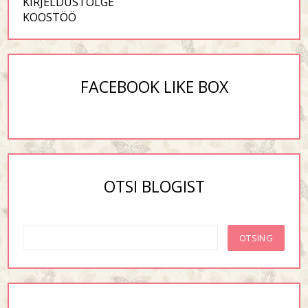
KIRJELDUSTÕLGE
KOOSTÖÖ
FACEBOOK LIKE BOX
OTSI BLOGIST