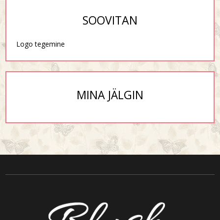
SOOVITAN
Logo tegemine
MINA JÄLGIN