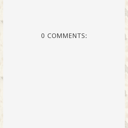
0 COMMENTS: