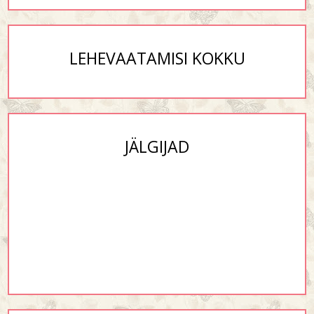
LEHEVAATAMISI KOKKU
JÄLGIJAD