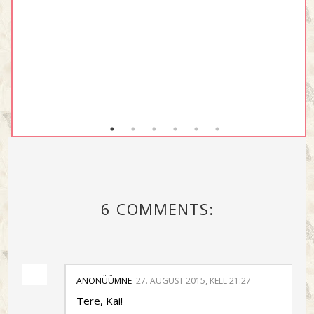
6 COMMENTS:
ANONÜÜMNE
27. AUGUST 2015, KELL 21:27
Tere, Kai!