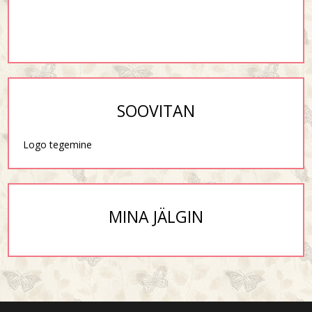
SOOVITAN
Logo tegemine
MINA JÄLGIN