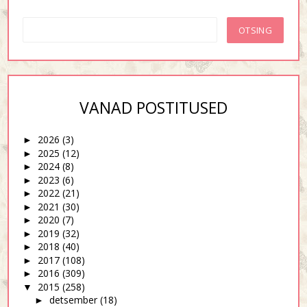
VANAD POSTITUSED
2026
(3)
►
2025
(12)
►
2024
(8)
►
2023
(6)
►
2022
(21)
►
2021
(30)
►
2020
(7)
►
2019
(32)
►
2018
(40)
►
2017
(108)
►
2016
(309)
►
2015
(258)
▼
detsember
(18)
►