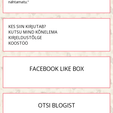
nähtamatu.“
KES SIIN KIRJUTAB?
KUTSU MIND KÕNELEMA
KIRJELDUSTÕLGE
KOOSTÖÖ
FACEBOOK LIKE BOX
OTSI BLOGIST