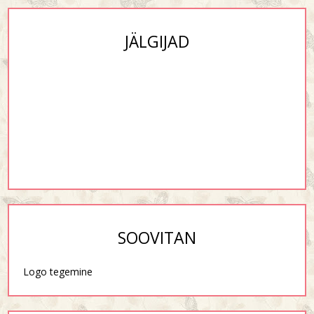
JÄLGIJAD
SOOVITAN
Logo tegemine