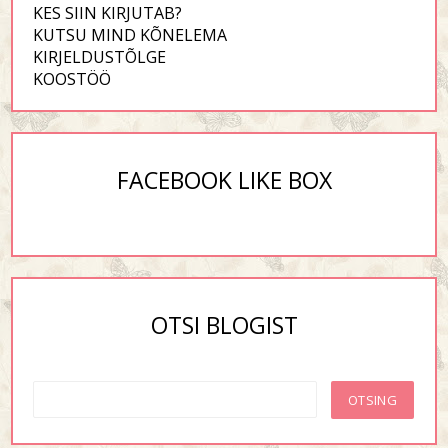
KES SIIN KIRJUTAB?
KUTSU MIND KÕNELEMA
KIRJELDUSTÕLGE
KOOSTÖÖ
FACEBOOK LIKE BOX
OTSI BLOGIST