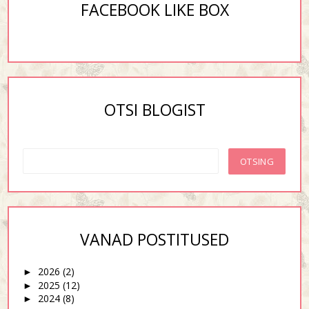
FACEBOOK LIKE BOX
OTSI BLOGIST
VANAD POSTITUSED
2026
(2)
►
2025
(12)
►
2024
(8)
►