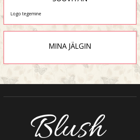
Logo tegemine
MINA JÄLGIN