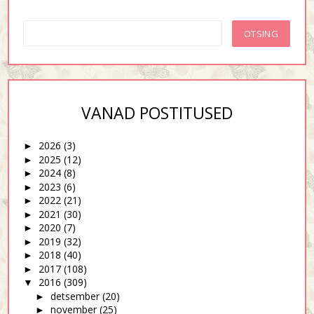
VANAD POSTITUSED
2026
(3)
►
2025
(12)
►
2024
(8)
►
2023
(6)
►
2022
(21)
►
2021
(30)
►
2020
(7)
►
2019
(32)
►
2018
(40)
►
2017
(108)
►
2016
(309)
▼
detsember
(20)
►
november
(25)
►