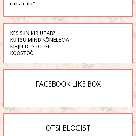
nähtamatu.“
KES SIIN KIRJUTAB?
KUTSU MIND KÕNELEMA
KIRJELDUSTÕLGE
KOOSTÖÖ
FACEBOOK LIKE BOX
OTSI BLOGIST