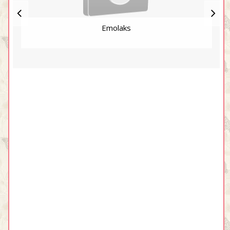
Emolaks