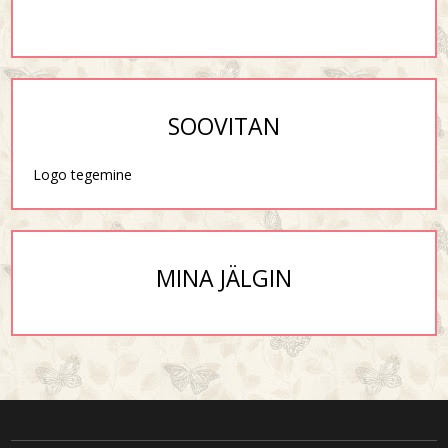
SOOVITAN
Logo tegemine
MINA JÄLGIN