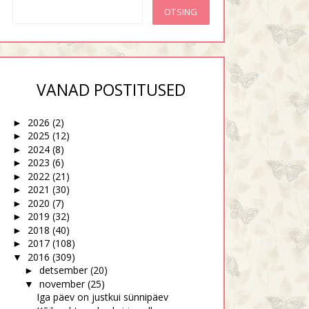
VANAD POSTITUSED
2026
(2)
►
2025
(12)
►
2024
(8)
►
2023
(6)
►
2022
(21)
►
2021
(30)
►
2020
(7)
►
2019
(32)
►
2018
(40)
►
2017
(108)
►
2016
(309)
▼
detsember
(20)
►
november
(25)
▼
Iga päev on justkui sünnipäev