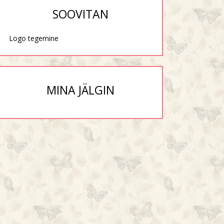
SOOVITAN
Logo tegemine
MINA JÄLGIN