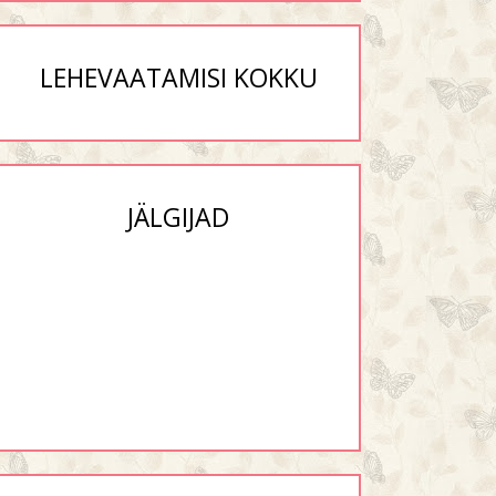
LEHEVAATAMISI KOKKU
JÄLGIJAD