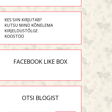
KES SIIN KIRJUTAB?
KUTSU MIND KÕNELEMA
KIRJELDUSTÕLGE
KOOSTÖÖ
FACEBOOK LIKE BOX
OTSI BLOGIST