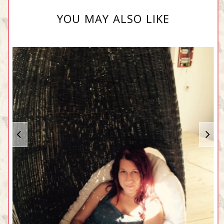
YOU MAY ALSO LIKE