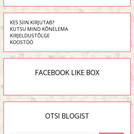
KES SIIN KIRJUTAB?
KUTSU MIND KÕNELEMA
KIRJELDUSTÕLGE
KOOSTÖÖ
FACEBOOK LIKE BOX
OTSI BLOGIST