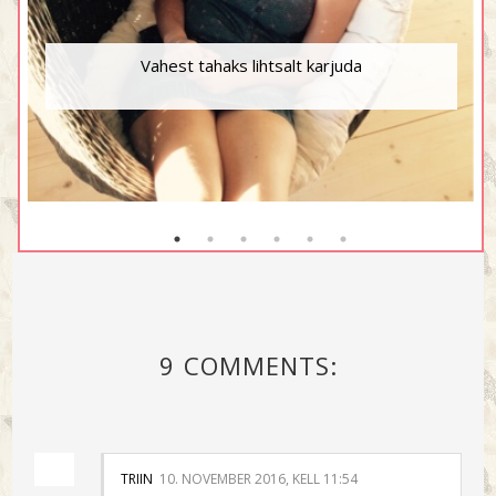
Vahest tahaks lihtsalt karjuda
9 COMMENTS:
TRIIN
10. NOVEMBER 2016, KELL 11:54