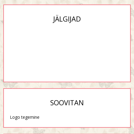
JÄLGIJAD
SOOVITAN
Logo tegemine