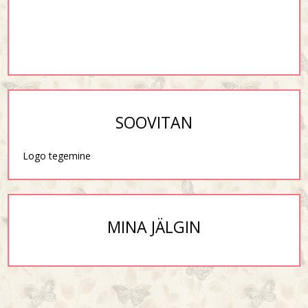
SOOVITAN
Logo tegemine
MINA JÄLGIN