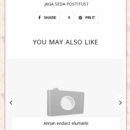
JAGA SEDA POSTITUST
SHARE
X
PIN IT
YOU MAY ALSO LIKE
Annan endast elumärki