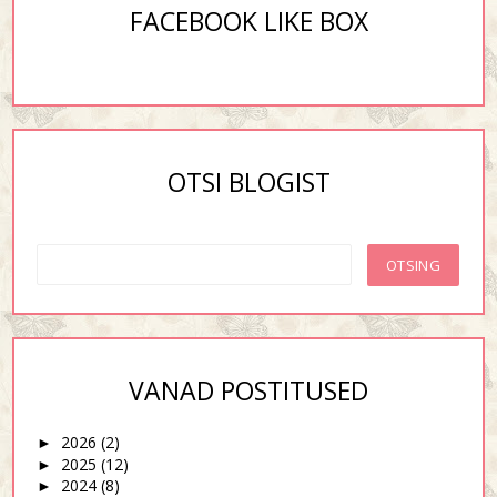
FACEBOOK LIKE BOX
OTSI BLOGIST
VANAD POSTITUSED
2026
(2)
►
2025
(12)
►
2024
(8)
►