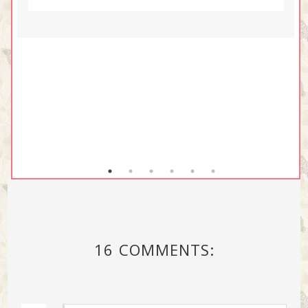
16 COMMENTS: