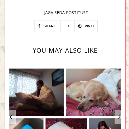
JAGA SEDA POSTITUST
SHARE
X
PIN IT
YOU MAY ALSO LIKE