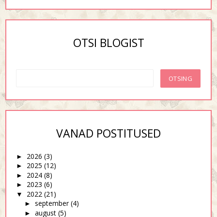
OTSI BLOGIST
VANAD POSTITUSED
2026
(3)
►
2025
(12)
►
2024
(8)
►
2023
(6)
►
2022
(21)
▼
september
(4)
►
august
(5)
►