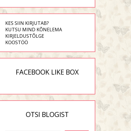
KES SIIN KIRJUTAB?
KUTSU MIND KÕNELEMA
KIRJELDUSTÕLGE
KOOSTÖÖ
FACEBOOK LIKE BOX
OTSI BLOGIST