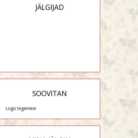
JÄLGIJAD
SOOVITAN
Logo tegemine