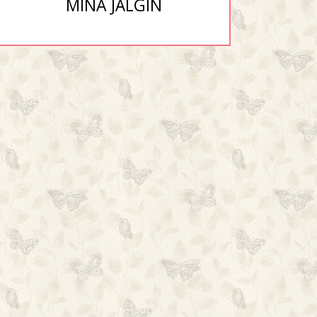
MINA JÄLGIN