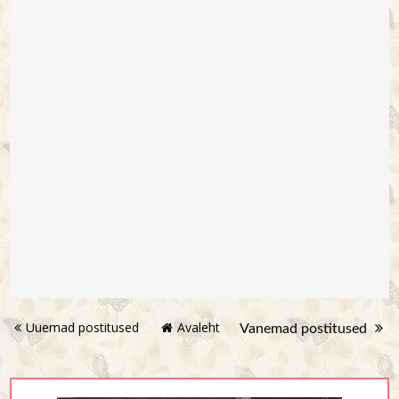
Uuemad postitused
Avaleht
Vanemad postitused