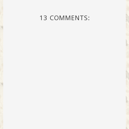
13 COMMENTS: