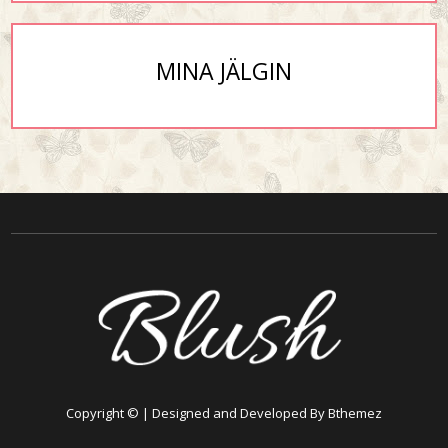
MINA JÄLGIN
Copyright © | Designed and Developed By Bthemez