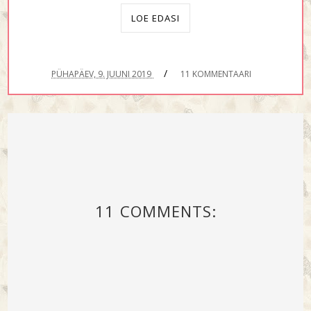
LOE EDASI
/
PÜHAPÄEV, 9. JUUNI 2019
11 KOMMENTAARI
11 COMMENTS: