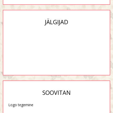
JÄLGIJAD
SOOVITAN
Logo tegemine