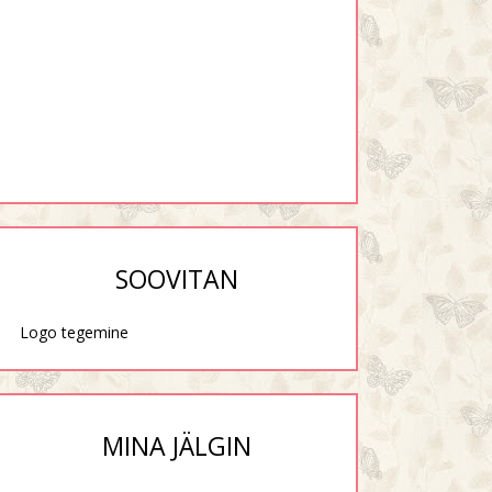
SOOVITAN
Logo tegemine
MINA JÄLGIN