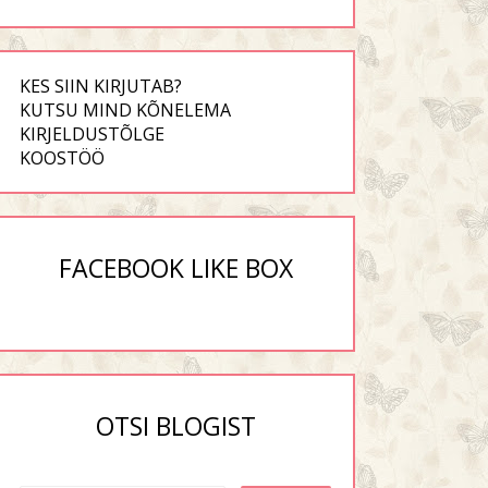
KES SIIN KIRJUTAB?
KUTSU MIND KÕNELEMA
KIRJELDUSTÕLGE
KOOSTÖÖ
FACEBOOK LIKE BOX
OTSI BLOGIST