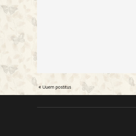
Uuem postitus