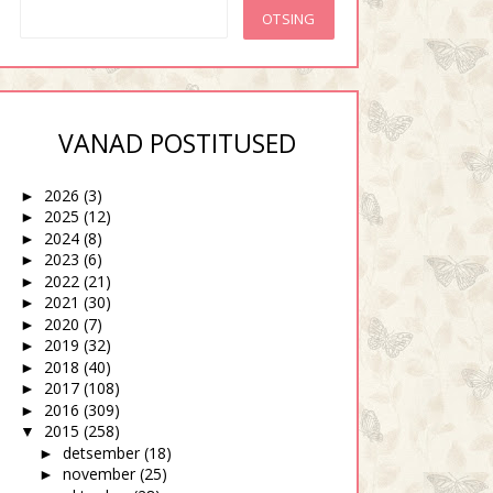
VANAD POSTITUSED
2026
(3)
►
2025
(12)
►
2024
(8)
►
2023
(6)
►
2022
(21)
►
2021
(30)
►
2020
(7)
►
2019
(32)
►
2018
(40)
►
2017
(108)
►
2016
(309)
►
2015
(258)
▼
detsember
(18)
►
november
(25)
►