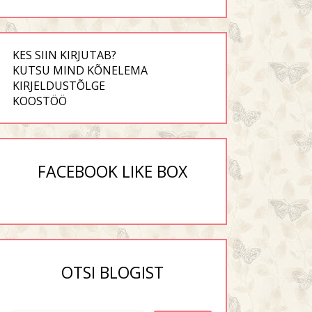
KES SIIN KIRJUTAB?
KUTSU MIND KÕNELEMA
KIRJELDUSTÕLGE
KOOSTÖÖ
FACEBOOK LIKE BOX
OTSI BLOGIST