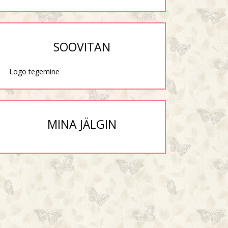
SOOVITAN
Logo tegemine
MINA JÄLGIN