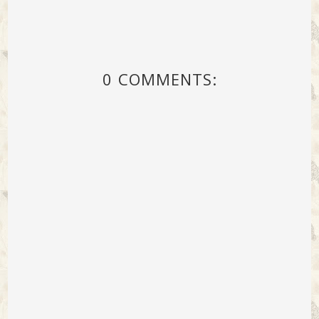
0 COMMENTS: