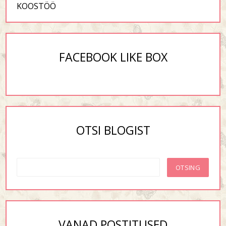
KOOSTÖÖ
FACEBOOK LIKE BOX
OTSI BLOGIST
VANAD POSTITUSED