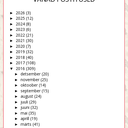
2026
(3)
►
2025
(12)
►
2024
(8)
►
2023
(6)
►
2022
(21)
►
2021
(30)
►
2020
(7)
►
2019
(32)
►
2018
(40)
►
2017
(108)
►
2016
(309)
▼
detsember
(20)
►
november
(25)
►
oktoober
(14)
►
september
(15)
►
august
(24)
►
juuli
(29)
►
juuni
(32)
►
mai
(35)
►
aprill
(19)
►
märts
(41)
►