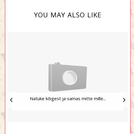
YOU MAY ALSO LIKE
Natuke kõigest ja samas mitte mille...