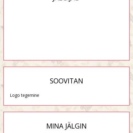
SOOVITAN
Logo tegemine
MINA JÄLGIN