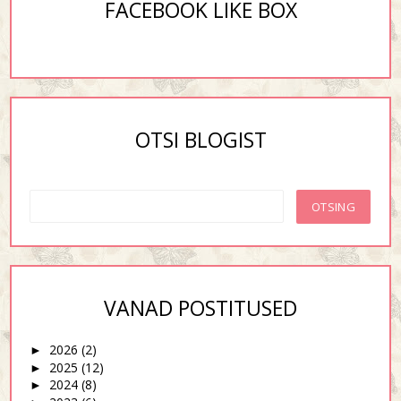
FACEBOOK LIKE BOX
OTSI BLOGIST
VANAD POSTITUSED
2026
(2)
►
2025
(12)
►
2024
(8)
►