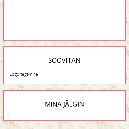
SOOVITAN
Logo tegemine
MINA JÄLGIN