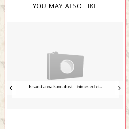
YOU MAY ALSO LIKE
Issand anna kannatust - inimesed ei...