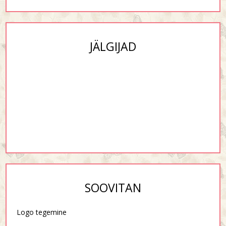
JÄLGIJAD
SOOVITAN
Logo tegemine