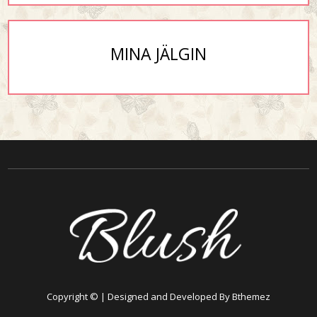
MINA JÄLGIN
Copyright © | Designed and Developed By Bthemez