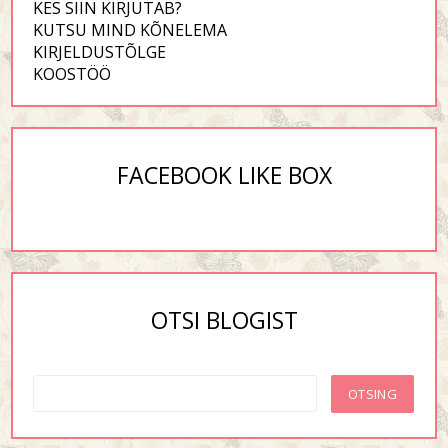
KES SIIN KIRJUTAB?
KUTSU MIND KÕNELEMA
KIRJELDUSTÕLGE
KOOSTÖÖ
FACEBOOK LIKE BOX
OTSI BLOGIST