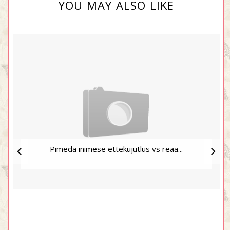
YOU MAY ALSO LIKE
Pimeda inimese ettekujutlus vs reaa...