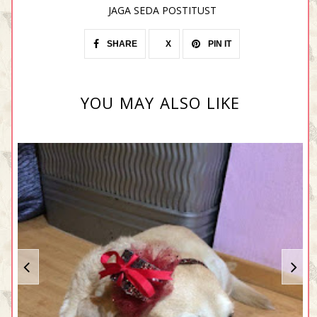
JAGA SEDA POSTITUST
SHARE
X
PIN IT
YOU MAY ALSO LIKE