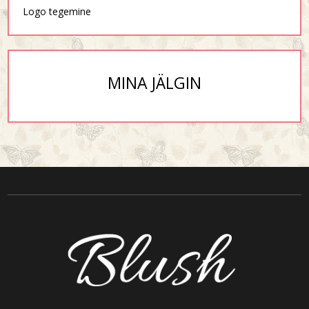
Logo tegemine
MINA JÄLGIN