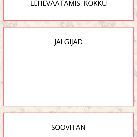
LEHEVAATAMISI KOKKU
JÄLGIJAD
SOOVITAN