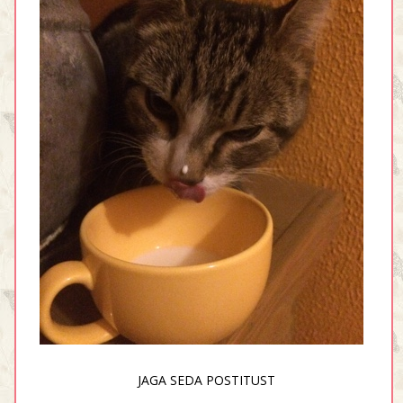
JAGA SEDA POSTITUST