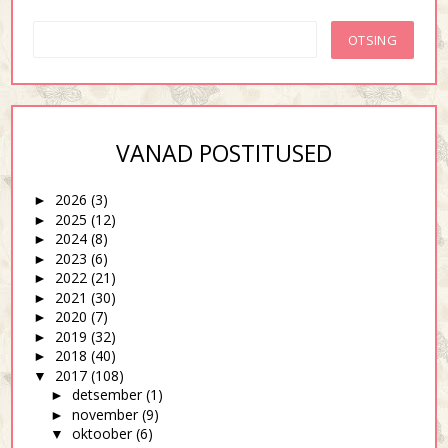
VANAD POSTITUSED
2026
(3)
►
2025
(12)
►
2024
(8)
►
2023
(6)
►
2022
(21)
►
2021
(30)
►
2020
(7)
►
2019
(32)
►
2018
(40)
►
2017
(108)
▼
detsember
(1)
►
november
(9)
►
oktoober
(6)
▼