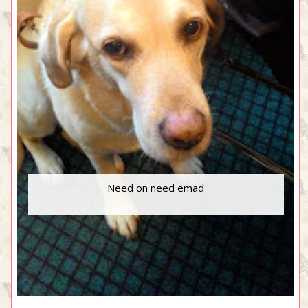
Need on need emad