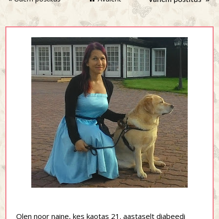
Olen noor naine, kes kaotas 21. aastaselt diabeedi