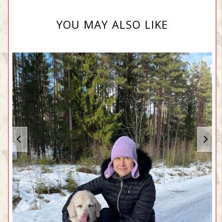
YOU MAY ALSO LIKE