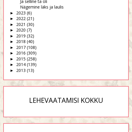
Ja selline ta oli
Nägemine läks ja laulis
2023
(6)
►
2022
(21)
►
2021
(30)
►
2020
(7)
►
2019
(32)
►
2018
(40)
►
2017
(108)
►
2016
(309)
►
2015
(258)
►
2014
(139)
►
2013
(13)
►
LEHEVAATAMISI KOKKU