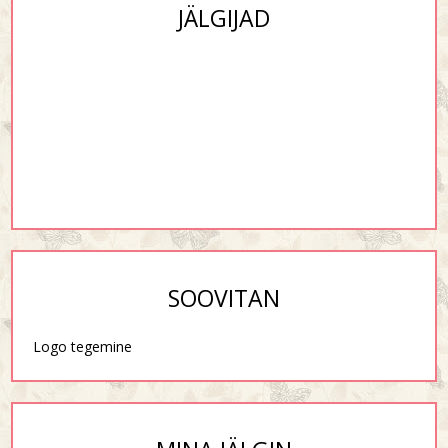
JÄLGIJAD
SOOVITAN
Logo tegemine