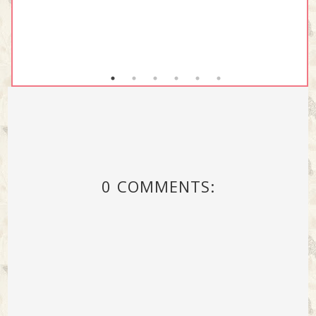
0 COMMENTS: