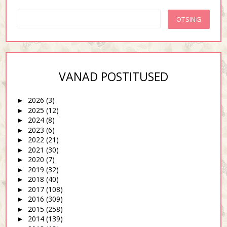
VANAD POSTITUSED
2026
(3)
►
2025
(12)
►
2024
(8)
►
2023
(6)
►
2022
(21)
►
2021
(30)
►
2020
(7)
►
2019
(32)
►
2018
(40)
►
2017
(108)
►
2016
(309)
►
2015
(258)
►
2014
(139)
►