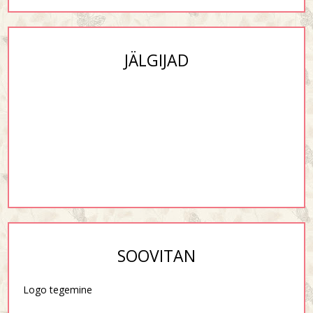
JÄLGIJAD
SOOVITAN
Logo tegemine