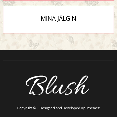
MINA JÄLGIN
Copyright © | Designed and Developed By Bthemez