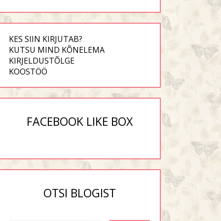
KES SIIN KIRJUTAB?
KUTSU MIND KÕNELEMA
KIRJELDUSTÕLGE
KOOSTÖÖ
FACEBOOK LIKE BOX
OTSI BLOGIST