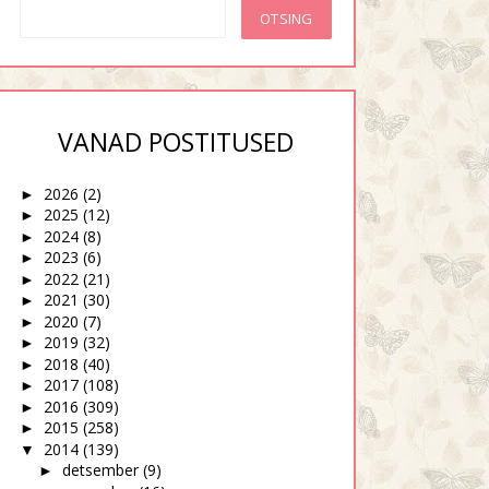
VANAD POSTITUSED
2026
(2)
►
2025
(12)
►
2024
(8)
►
2023
(6)
►
2022
(21)
►
2021
(30)
►
2020
(7)
►
2019
(32)
►
2018
(40)
►
2017
(108)
►
2016
(309)
►
2015
(258)
►
2014
(139)
▼
detsember
(9)
►