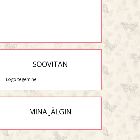
SOOVITAN
Logo tegemine
MINA JÄLGIN