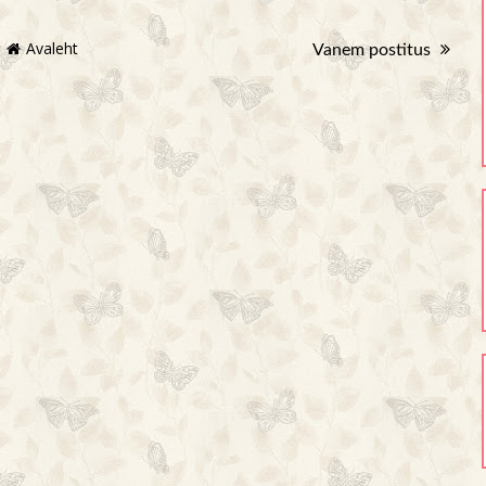
Avaleht
Vanem postitus