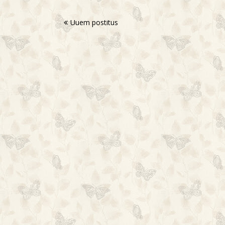
Uuem postitus