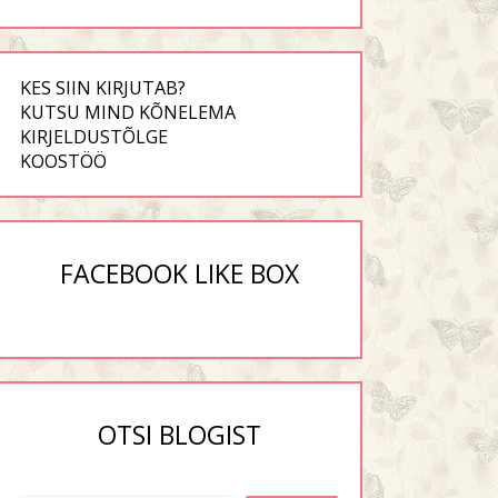
KES SIIN KIRJUTAB?
KUTSU MIND KÕNELEMA
KIRJELDUSTÕLGE
KOOSTÖÖ
FACEBOOK LIKE BOX
OTSI BLOGIST