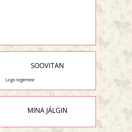
SOOVITAN
Logo tegemine
MINA JÄLGIN