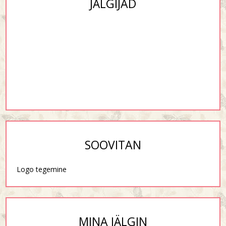
JÄLGIJAD
SOOVITAN
Logo tegemine
MINA JÄLGIN