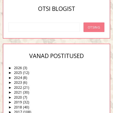
OTSI BLOGIST
VANAD POSTITUSED
2026
(3)
►
2025
(12)
►
2024
(8)
►
2023
(6)
►
2022
(21)
►
2021
(30)
►
2020
(7)
►
2019
(32)
►
2018
(40)
►
2017
(108)
►