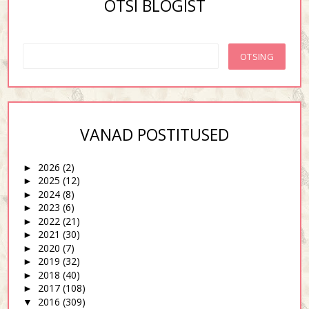
OTSI BLOGIST
VANAD POSTITUSED
2026
(2)
►
2025
(12)
►
2024
(8)
►
2023
(6)
►
2022
(21)
►
2021
(30)
►
2020
(7)
►
2019
(32)
►
2018
(40)
►
2017
(108)
►
2016
(309)
▼