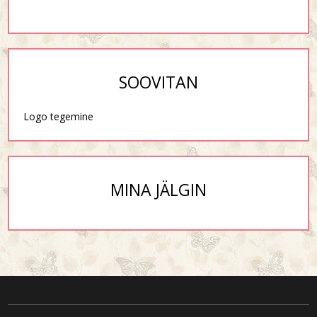
SOOVITAN
Logo tegemine
MINA JÄLGIN