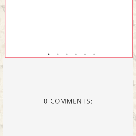
0 COMMENTS: