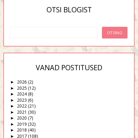
OTSI BLOGIST
VANAD POSTITUSED
2026
(2)
►
2025
(12)
►
2024
(8)
►
2023
(6)
►
2022
(21)
►
2021
(30)
►
2020
(7)
►
2019
(32)
►
2018
(40)
►
2017
(108)
►