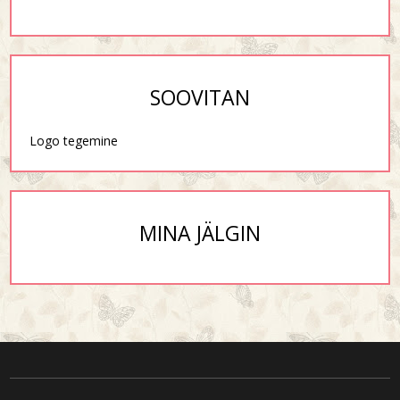
SOOVITAN
Logo tegemine
MINA JÄLGIN