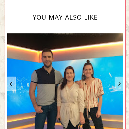
YOU MAY ALSO LIKE