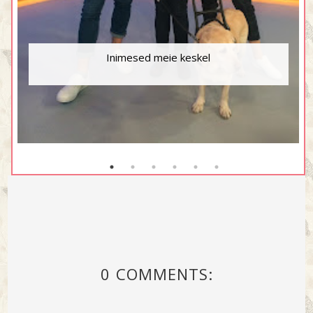
Inimesed meie keskel
0 COMMENTS: