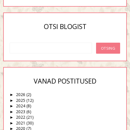
OTSI BLOGIST
VANAD POSTITUSED
2026
(2)
►
2025
(12)
►
2024
(8)
►
2023
(6)
►
2022
(21)
►
2021
(30)
►
2020
(7)
►