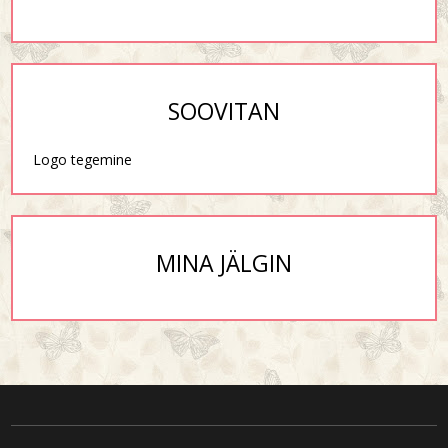
SOOVITAN
Logo tegemine
MINA JÄLGIN