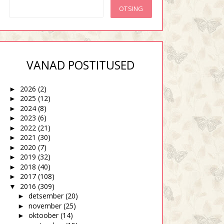
VANAD POSTITUSED
2026
(2)
►
2025
(12)
►
2024
(8)
►
2023
(6)
►
2022
(21)
►
2021
(30)
►
2020
(7)
►
2019
(32)
►
2018
(40)
►
2017
(108)
►
2016
(309)
▼
detsember
(20)
►
november
(25)
►
oktoober
(14)
►