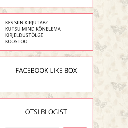
KES SIIN KIRJUTAB?
KUTSU MIND KÕNELEMA
KIRJELDUSTÕLGE
KOOSTÖÖ
FACEBOOK LIKE BOX
OTSI BLOGIST