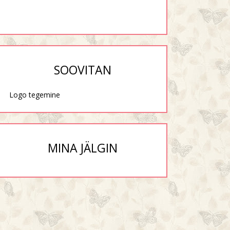
SOOVITAN
Logo tegemine
MINA JÄLGIN