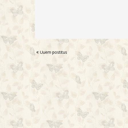
Uuem postitus