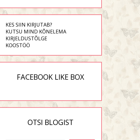
KES SIIN KIRJUTAB?
KUTSU MIND KÕNELEMA
KIRJELDUSTÕLGE
KOOSTÖÖ
FACEBOOK LIKE BOX
OTSI BLOGIST