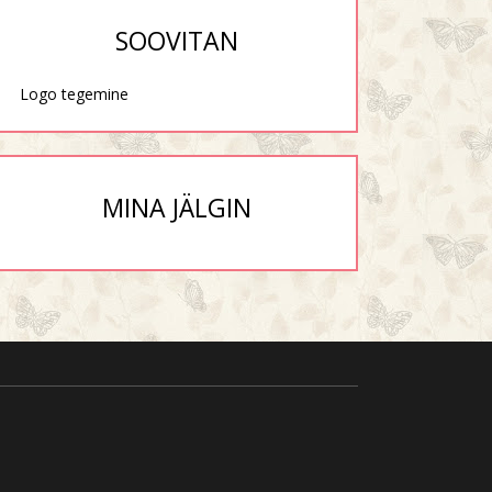
SOOVITAN
Logo tegemine
MINA JÄLGIN