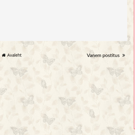
Avaleht
Vanem postitus