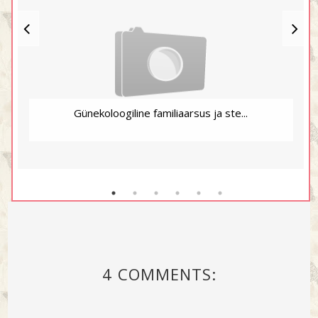
Günekoloogiline familiaarsus ja ste...
4 COMMENTS: