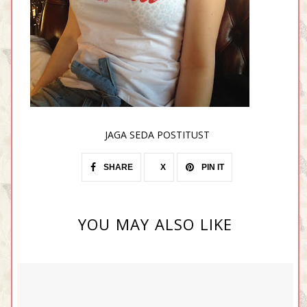
JAGA SEDA POSTITUST
SHARE
X
PIN IT
YOU MAY ALSO LIKE