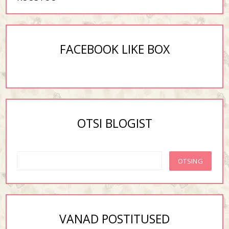
FACEBOOK LIKE BOX
OTSI BLOGIST
VANAD POSTITUSED