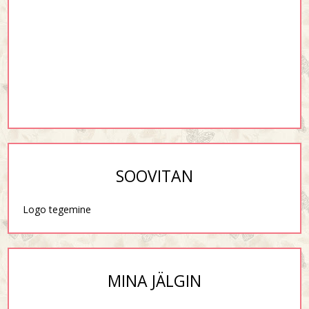
SOOVITAN
Logo tegemine
MINA JÄLGIN