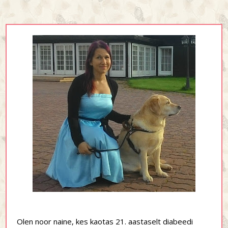
Olen noor naine, kes kaotas 21. aastaselt diabeedi