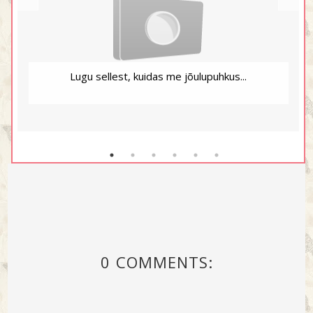
Lugu sellest, kuidas me jõulupuhkus...
0 COMMENTS: