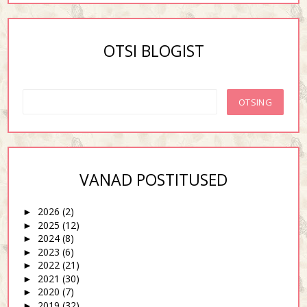
OTSI BLOGIST
VANAD POSTITUSED
2026
(2)
►
2025
(12)
►
2024
(8)
►
2023
(6)
►
2022
(21)
►
2021
(30)
►
2020
(7)
►
2019
(32)
►