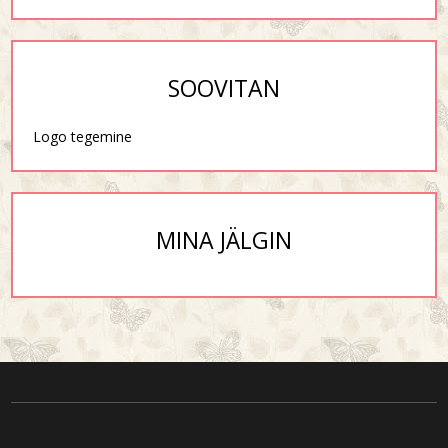
SOOVITAN
Logo tegemine
MINA JÄLGIN