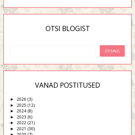
OTSI BLOGIST
VANAD POSTITUSED
2026
(3)
►
2025
(12)
►
2024
(8)
►
2023
(6)
►
2022
(21)
►
2021
(30)
►
2020
(7)
►