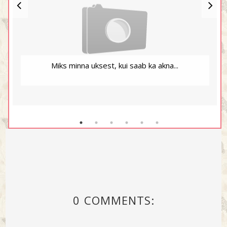
Miks minna uksest, kui saab ka akna...
0 COMMENTS: