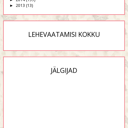
2013
(13)
►
LEHEVAATAMISI KOKKU
JÄLGIJAD