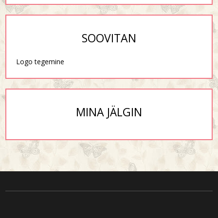
SOOVITAN
Logo tegemine
MINA JÄLGIN