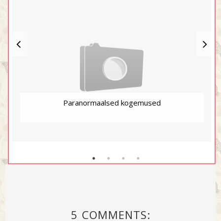
Paranormaalsed kogemused
5 COMMENTS: