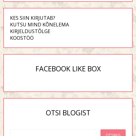
KES SIIN KIRJUTAB?
KUTSU MIND KÕNELEMA
KIRJELDUSTÕLGE
KOOSTÖÖ
FACEBOOK LIKE BOX
OTSI BLOGIST