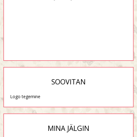
SOOVITAN
Logo tegemine
MINA JÄLGIN