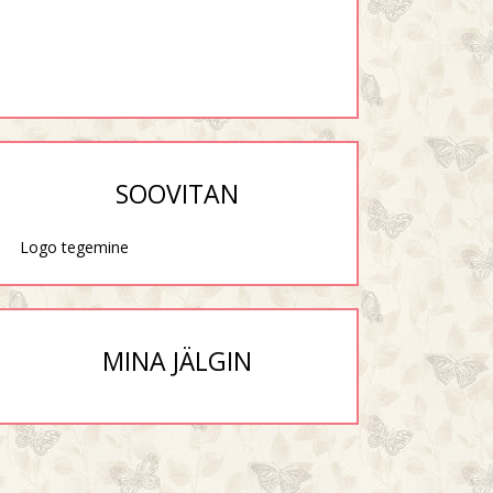
SOOVITAN
Logo tegemine
MINA JÄLGIN