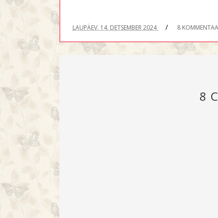
/
LAUPÄEV, 14. DETSEMBER 2024
8 KOMMENTAA
8 