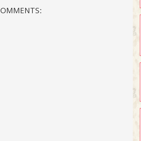
COMMENTS: