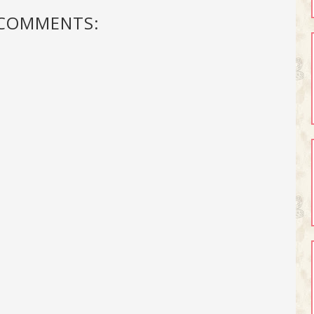
 COMMENTS: