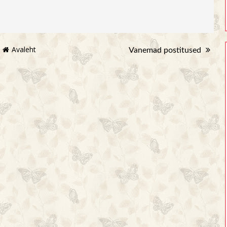
Avaleht
Vanemad postitused