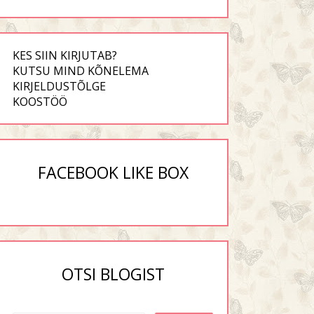
KES SIIN KIRJUTAB?
KUTSU MIND KÕNELEMA
KIRJELDUSTÕLGE
KOOSTÖÖ
FACEBOOK LIKE BOX
OTSI BLOGIST