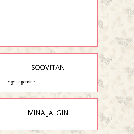
SOOVITAN
Logo tegemine
MINA JÄLGIN