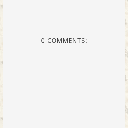
0 COMMENTS: