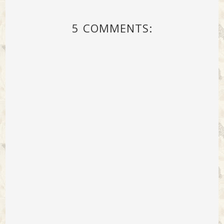
5 COMMENTS: