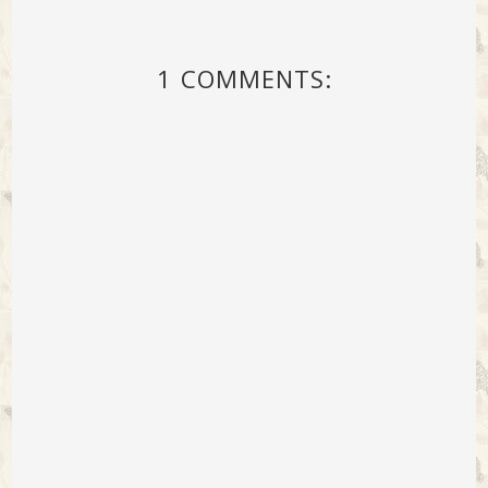
1 COMMENTS: