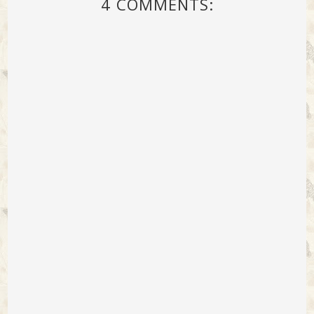
4 COMMENTS: