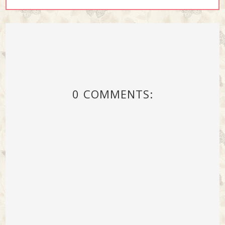
0 COMMENTS: