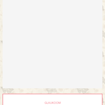
GLAUKOOM