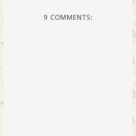
9 COMMENTS: