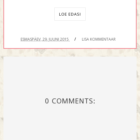
LOE EDASI
/
ESMASPÄEV, 29. JUUNI 2015
LISA KOMMENTAAR
0 COMMENTS: