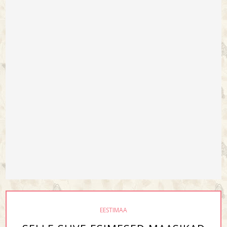
EESTIMAA