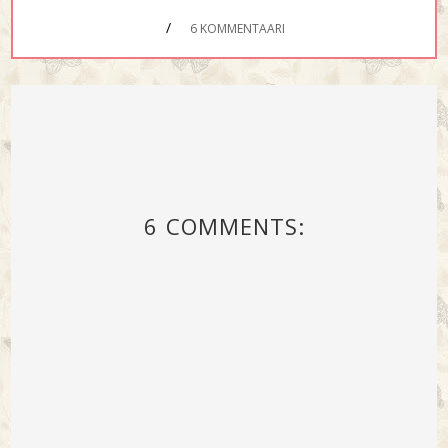
/
6 KOMMENTAARI
6 COMMENTS: