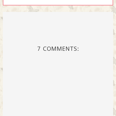
7 COMMENTS: