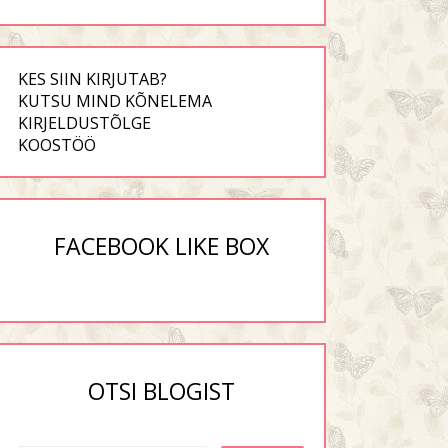
KES SIIN KIRJUTAB?
KUTSU MIND KÕNELEMA
KIRJELDUSTÕLGE
KOOSTÖÖ
FACEBOOK LIKE BOX
OTSI BLOGIST