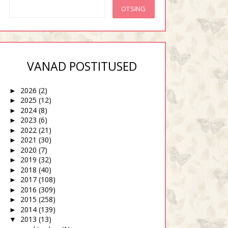
VANAD POSTITUSED
2026
(2)
►
2025
(12)
►
2024
(8)
►
2023
(6)
►
2022
(21)
►
2021
(30)
►
2020
(7)
►
2019
(32)
►
2018
(40)
►
2017
(108)
►
2016
(309)
►
2015
(258)
►
2014
(139)
►
2013
(13)
▼