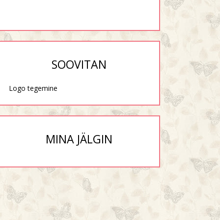
SOOVITAN
Logo tegemine
MINA JÄLGIN