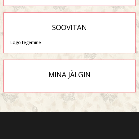
SOOVITAN
Logo tegemine
MINA JÄLGIN