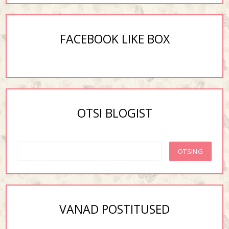
FACEBOOK LIKE BOX
OTSI BLOGIST
VANAD POSTITUSED