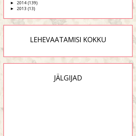
2014
(139)
►
2013
(13)
►
LEHEVAATAMISI KOKKU
JÄLGIJAD