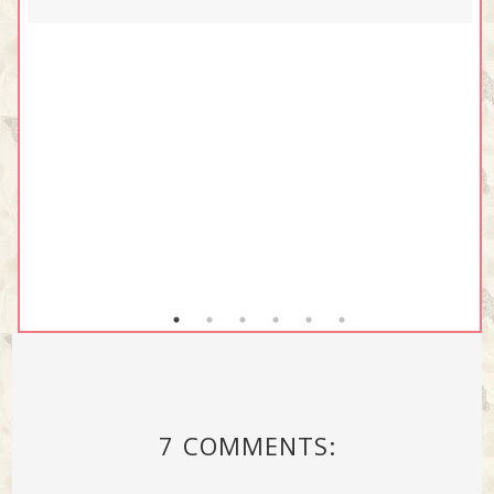
7 COMMENTS: