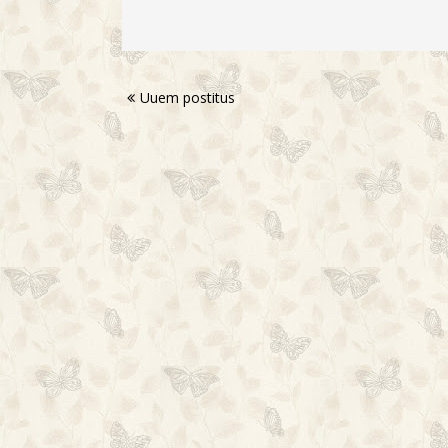
Uuem postitus