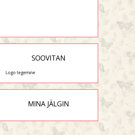
SOOVITAN
Logo tegemine
MINA JÄLGIN