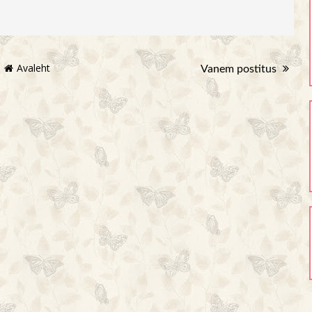
Avaleht
Vanem postitus