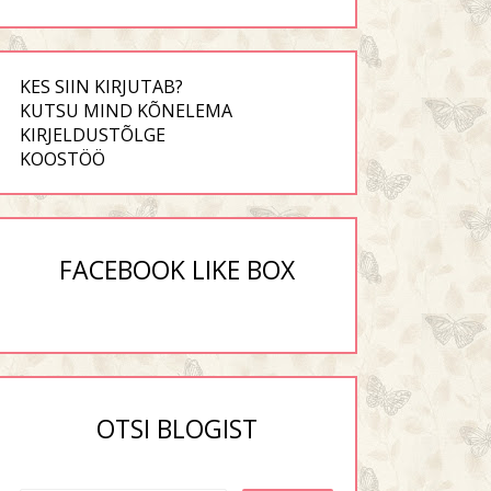
KES SIIN KIRJUTAB?
KUTSU MIND KÕNELEMA
KIRJELDUSTÕLGE
KOOSTÖÖ
FACEBOOK LIKE BOX
OTSI BLOGIST