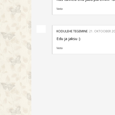
Vasta
KODULEHE TEGEMINE
21. OKTOOBER 201
Edu ja jaksu :)
Vasta