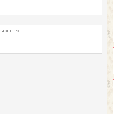
4, KELL 11:08