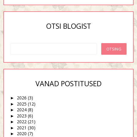
OTSI BLOGIST
VANAD POSTITUSED
2026
(3)
►
2025
(12)
►
2024
(8)
►
2023
(6)
►
2022
(21)
►
2021
(30)
►
2020
(7)
►