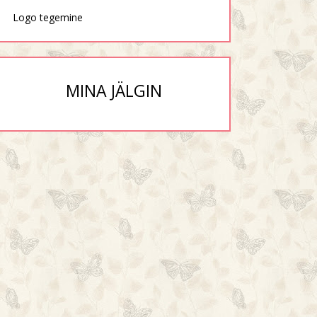
Logo tegemine
MINA JÄLGIN