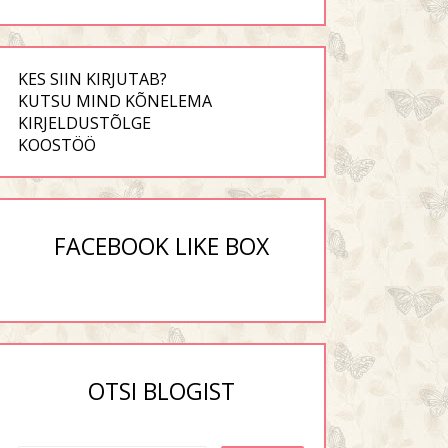
KES SIIN KIRJUTAB?
KUTSU MIND KÕNELEMA
KIRJELDUSTÕLGE
KOOSTÖÖ
FACEBOOK LIKE BOX
OTSI BLOGIST