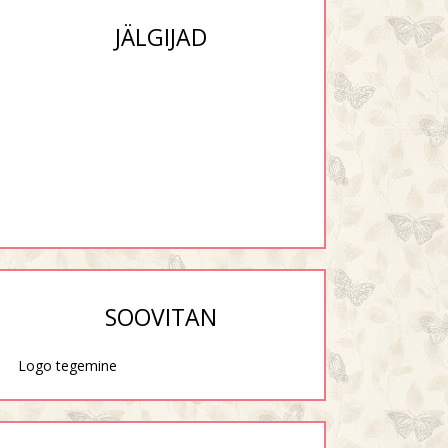
JÄLGIJAD
SOOVITAN
Logo tegemine