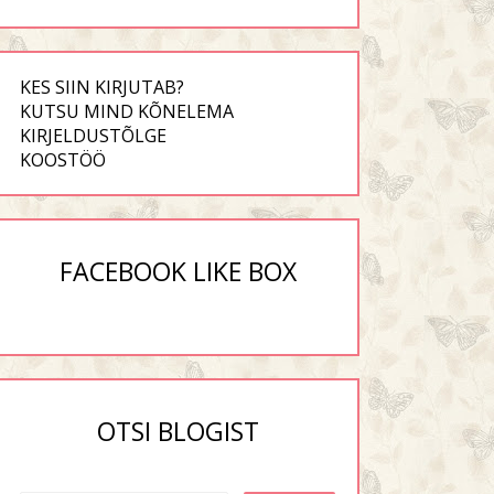
KES SIIN KIRJUTAB?
KUTSU MIND KÕNELEMA
KIRJELDUSTÕLGE
KOOSTÖÖ
FACEBOOK LIKE BOX
OTSI BLOGIST