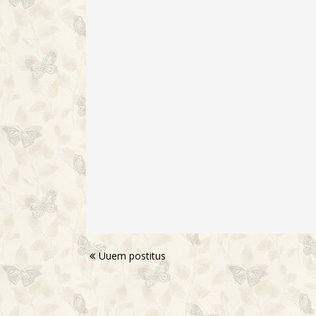
Uuem postitus