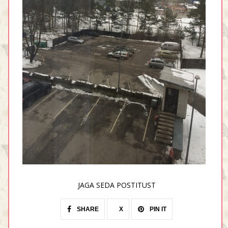
JAGA SEDA POSTITUST
SHARE
X
PIN IT