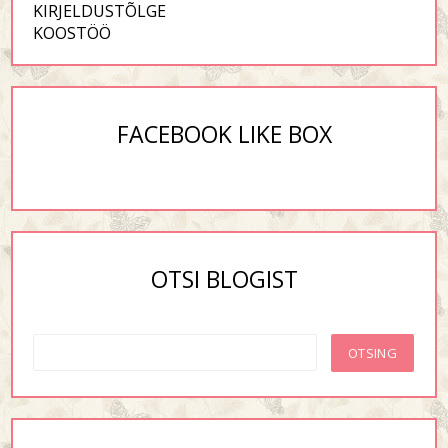
KIRJELDUSTÕLGE
KOOSTÖÖ
FACEBOOK LIKE BOX
OTSI BLOGIST