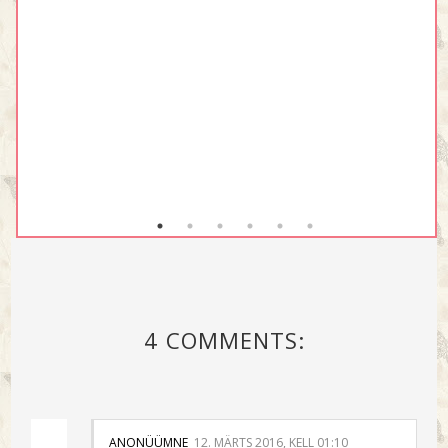
4 COMMENTS:
ANONÜÜMNE
12. MÄRTS 2016, KELL 01:10