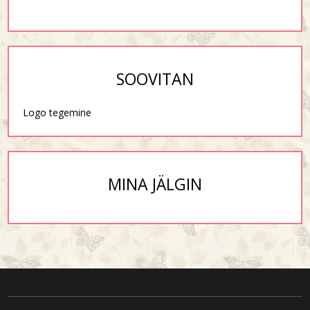
SOOVITAN
Logo tegemine
MINA JÄLGIN