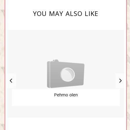
YOU MAY ALSO LIKE
Pehmo olen