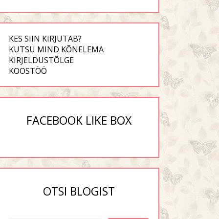
KES SIIN KIRJUTAB?
KUTSU MIND KÕNELEMA
KIRJELDUSTÕLGE
KOOSTÖÖ
FACEBOOK LIKE BOX
OTSI BLOGIST