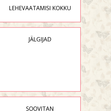
LEHEVAATAMISI KOKKU
JÄLGIJAD
SOOVITAN