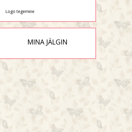
Logo tegemine
MINA JÄLGIN