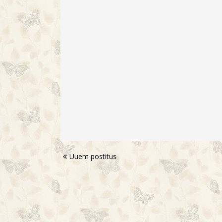
Uuem postitus