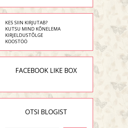
KES SIIN KIRJUTAB?
KUTSU MIND KÕNELEMA
KIRJELDUSTÕLGE
KOOSTÖÖ
FACEBOOK LIKE BOX
OTSI BLOGIST