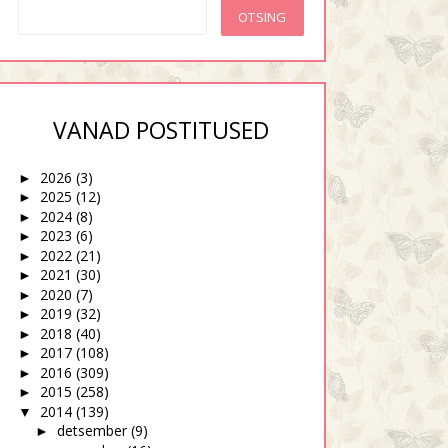
VANAD POSTITUSED
2026
(3)
►
2025
(12)
►
2024
(8)
►
2023
(6)
►
2022
(21)
►
2021
(30)
►
2020
(7)
►
2019
(32)
►
2018
(40)
►
2017
(108)
►
2016
(309)
►
2015
(258)
►
2014
(139)
▼
detsember
(9)
►