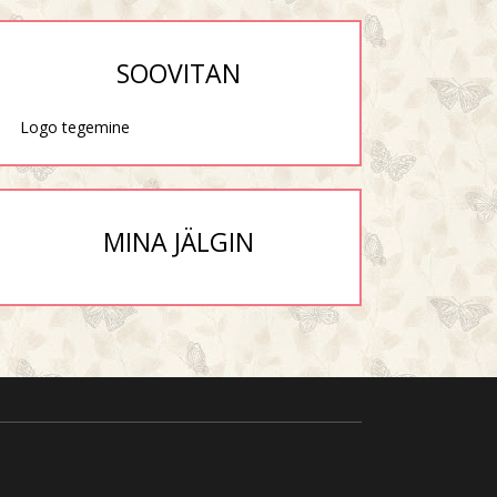
SOOVITAN
Logo tegemine
MINA JÄLGIN