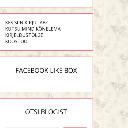
KES SIIN KIRJUTAB?
KUTSU MIND KÕNELEMA
KIRJELDUSTÕLGE
KOOSTÖÖ
FACEBOOK LIKE BOX
OTSI BLOGIST