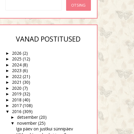
VANAD POSTITUSED
2026
(2)
►
2025
(12)
►
2024
(8)
►
2023
(6)
►
2022
(21)
►
2021
(30)
►
2020
(7)
►
2019
(32)
►
2018
(40)
►
2017
(108)
►
2016
(309)
▼
detsember
(20)
►
november
(25)
▼
Iga päev on justkui sünnipäev