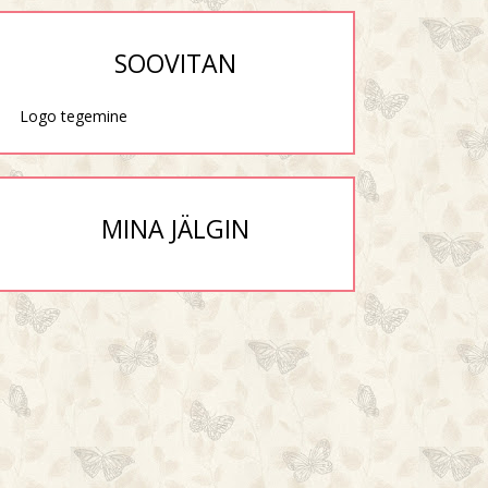
SOOVITAN
Logo tegemine
MINA JÄLGIN