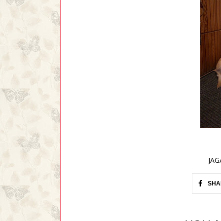
JAG
SHA