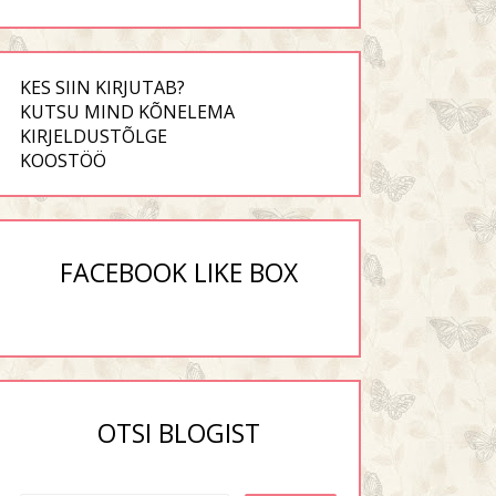
KES SIIN KIRJUTAB?
KUTSU MIND KÕNELEMA
KIRJELDUSTÕLGE
KOOSTÖÖ
FACEBOOK LIKE BOX
OTSI BLOGIST