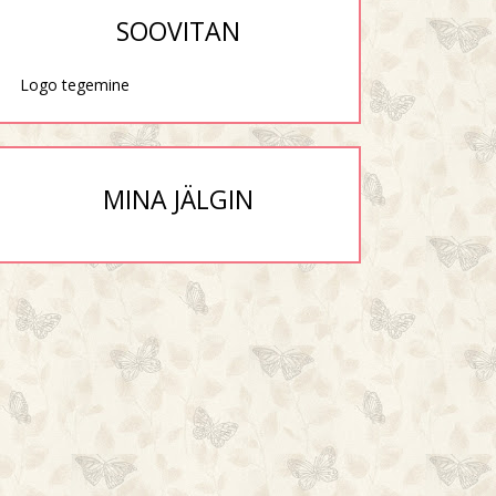
SOOVITAN
Logo tegemine
MINA JÄLGIN