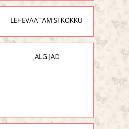
LEHEVAATAMISI KOKKU
JÄLGIJAD