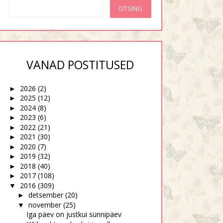
VANAD POSTITUSED
2026
(2)
►
2025
(12)
►
2024
(8)
►
2023
(6)
►
2022
(21)
►
2021
(30)
►
2020
(7)
►
2019
(32)
►
2018
(40)
►
2017
(108)
►
2016
(309)
▼
detsember
(20)
►
november
(25)
▼
Iga päev on justkui sünnipäev