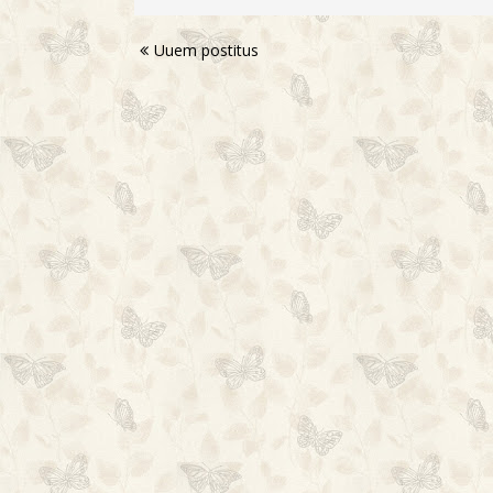
Uuem postitus