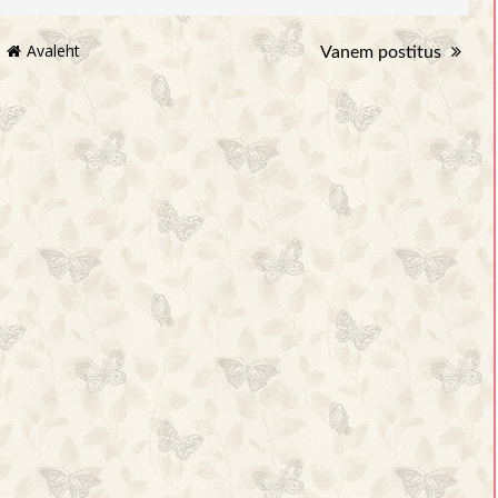
Avaleht
Vanem postitus