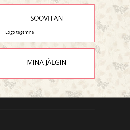
SOOVITAN
Logo tegemine
MINA JÄLGIN