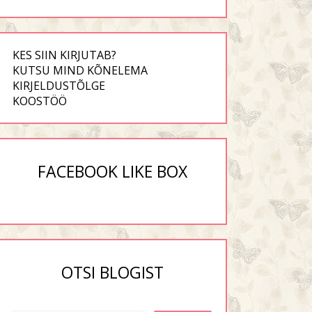
KES SIIN KIRJUTAB?
KUTSU MIND KÕNELEMA
KIRJELDUSTÕLGE
KOOSTÖÖ
FACEBOOK LIKE BOX
OTSI BLOGIST