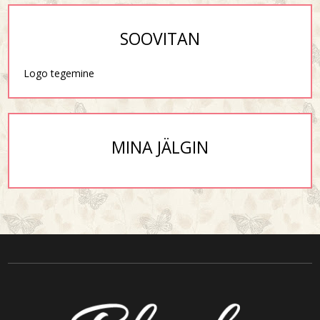
SOOVITAN
Logo tegemine
MINA JÄLGIN