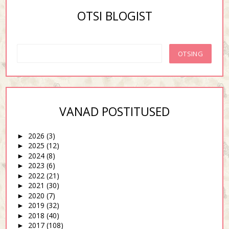
OTSI BLOGIST
VANAD POSTITUSED
2026
(3)
►
2025
(12)
►
2024
(8)
►
2023
(6)
►
2022
(21)
►
2021
(30)
►
2020
(7)
►
2019
(32)
►
2018
(40)
►
2017
(108)
►