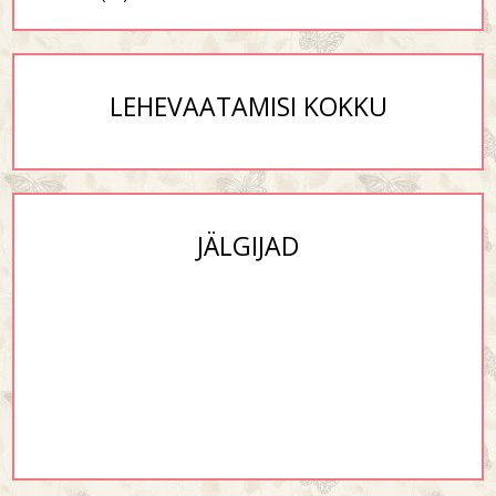
LEHEVAATAMISI KOKKU
JÄLGIJAD